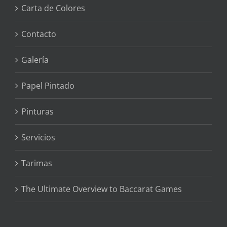
Carta de Colores
Contacto
Galería
Papel Pintado
Pinturas
Servicios
Tarimas
The Ultimate Overview to Baccarat Games