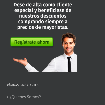
PÁGINAS IMPORTANTES
¿Quienes Somos?