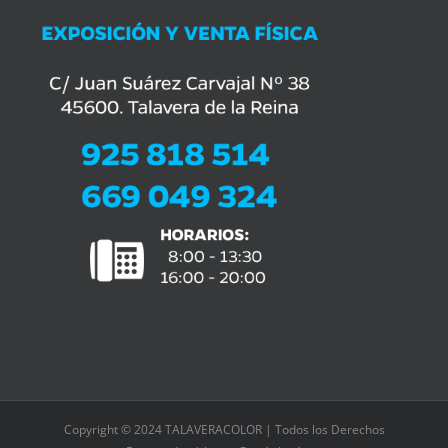
Copyright © 2024 TALAVERACOLOR | Todos los Derechos