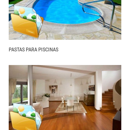
PASTAS PARA PISCINAS