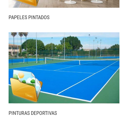
PAPELES PINTADOS
PINTURAS DEPORTIVAS