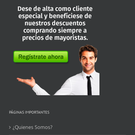
PÁGINAS IMPORTANTES
¿Quienes Somos?