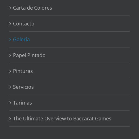
Carta de Colores
Contacto
Galería
Papel Pintado
Pinturas
Servicios
Tarimas
The Ultimate Overview to Baccarat Games