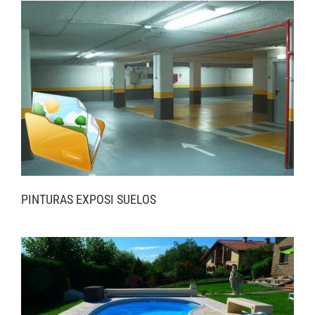
PINTURAS EXPOSI SUELOS