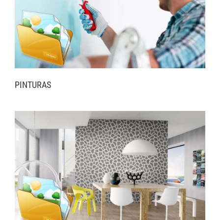
PINTURAS