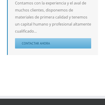
Contamos con la experiencia y el aval de
muchos clientes, disponemos de
materiales de primera calidad y tenemos
un capital humano y profesional altamente
cualificado...
CONTACTAR AHORA