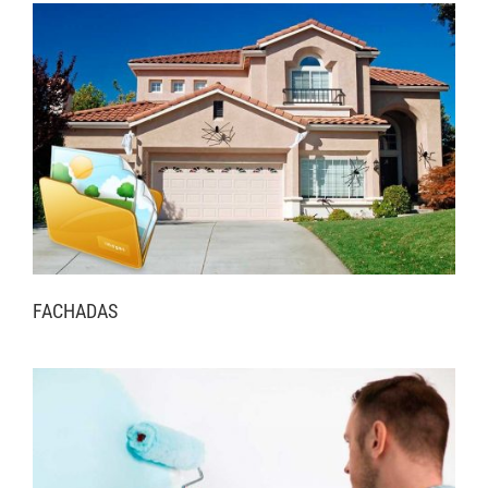
FACHADAS