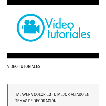
VIDEO TUTORIALES
TALAVERA COLOR ES TÚ MEJOR ALIADO EN
TEMAS DE DECORACIÓN