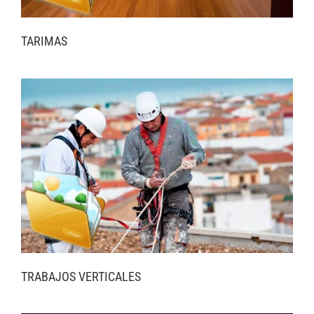
TARIMAS
TRABAJOS VERTICALES