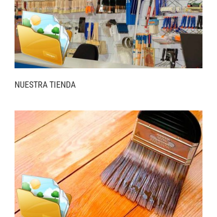
NUESTRA TIENDA