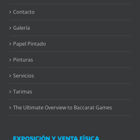
Contacto
Galería
Papel Pintado
Pinturas
Servicios
Tarimas
The Ultimate Overview to Baccarat Games