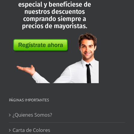
PÁGINAS IMPORTANTES
¿Quienes Somos?
Carta de Colores