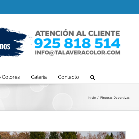
e Colores
Galería
Contacto
Inicio
Pinturas Deportivas