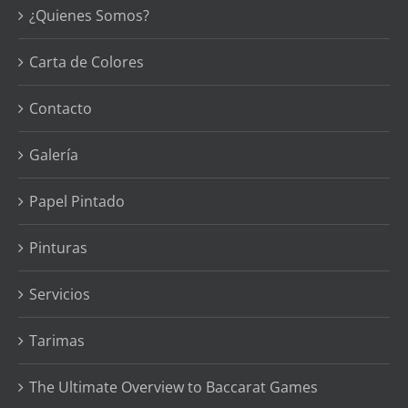
¿Quienes Somos?
Carta de Colores
Contacto
Galería
Papel Pintado
Pinturas
Servicios
Tarimas
The Ultimate Overview to Baccarat Games