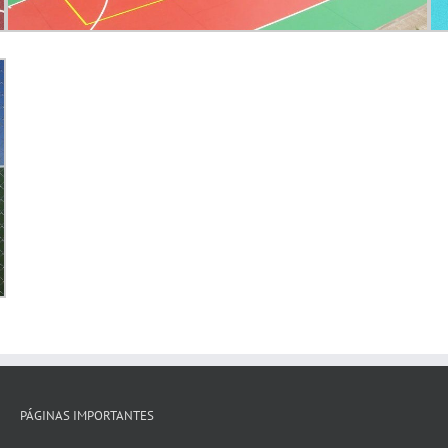
PÁGINAS IMPORTANTES